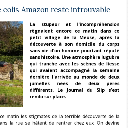
e colis Amazon reste introuvable
La stupeur et l'incompréhension
règnaient encore ce matin dans ce
petit village de la Meuse, après la
découverte à son domicile du corps
sans vie d'un homme pourtant réputé
sans histoire. Une atmosphère lugubre
qui tranche avec les scènes de liesse
qui avaient accompagné la semaine
dernière l'arrivée au monde de deux
jumelles nées de deux pères
différents. Le Journal du Slip s'est
rendu sur place.
 ce matin les stigmates de la terrible découverte de la
dans la rue se hâtent de rentrer chez eux. On devine