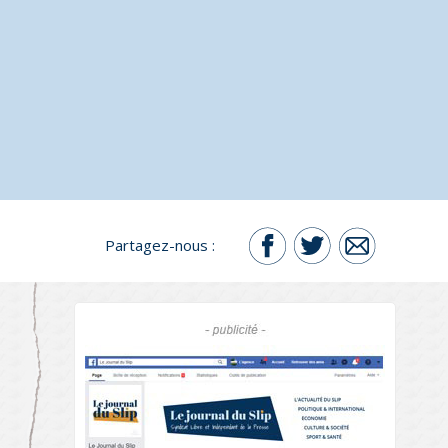
Partagez-nous :