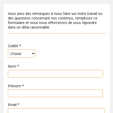
Vous avez des remarques à nous faire sur notre travail ou
des questions concernant nos contenus, remplissez ce
formulaire et nous nous efforcerons de vous répondre
dans un délai raisonnable.
Civilité
*
Nom
*
Prénom
*
Email
*