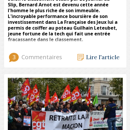
Slip, Bernard Arnot est devenu cette année
l'homme le plus riche de son immeuble.
L'incroyable performance boursière de son
investissement dans La Française des Jeux lui a
permis de coiffer au poteau Guilhain Leteubet,
jeune fortune de la tech qui fait une entrée
fracassante dans le classement.
3
Commentaires
Lire l'article