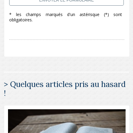
* les champs marqués d'un astérisque (*) sont
obligatoires.
> Quelques articles pris au hasard
!