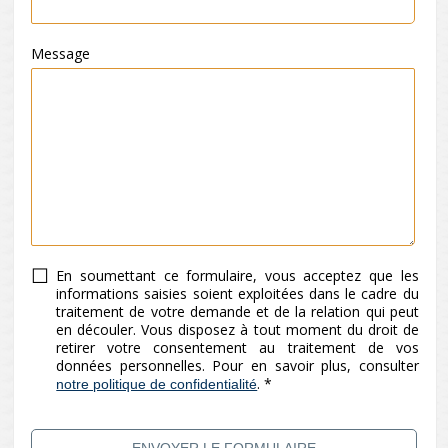
Message
En soumettant ce formulaire, vous acceptez que les
informations saisies soient exploitées dans le cadre du
traitement de votre demande et de la relation qui peut
en découler. Vous disposez à tout moment du droit de
retirer votre consentement au traitement de vos
données personnelles. Pour en savoir plus, consulter
.
*
notre politique de confidentialité
ENVOYER LE FORMULAIRE