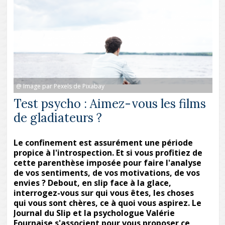
@ Image par Pexels de Pixabay
Test psycho : Aimez-vous les films
de gladiateurs ?
Le confinement est assurément une période
propice à l'introspection. Et si vous profitiez de
cette parenthèse imposée pour faire l'analyse
de vos sentiments, de vos motivations, de vos
envies ? Debout, en slip face à la glace,
interrogez-vous sur qui vous êtes, les choses
qui vous sont chères, ce à quoi vous aspirez. Le
Journal du Slip et la psychologue Valérie
Fournaise s'associent pour vous proposer ce