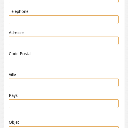
Téléphone
Adresse
Code Postal
Ville
Pays
Objet