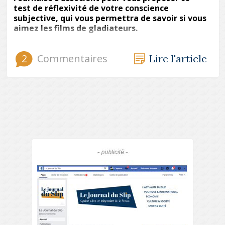
test de réflexivité de votre conscience
subjective, qui vous permettra de savoir si vous
aimez les films de gladiateurs.
2
Commentaires
Lire l'article